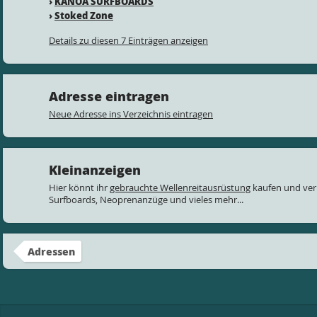
›
KANOA SURFBOARDS
›
Stoked Zone
Details zu diesen 7 Einträgen anzeigen
Adresse eintragen
Neue Adresse ins Verzeichnis eintragen
Kleinanzeigen
Hier könnt ihr
gebrauchte Wellenreitausrüstung
kaufen und ver
Surfboards, Neoprenanzüge und vieles mehr...
Adressen