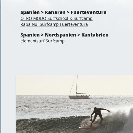
Spanien > Kanaren > Fuerteventura
OTRO MODO Surfschool & Surfcamp
Rapa Nui Surfcamp Fuerteventura
Spanien > Nordspanien > Kantabrien
elementsurf Surfcamp