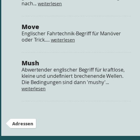
nach...
weiterlesen
Move
Englischer Fahrtechnik-Begriff für Manöver
oder Trick....
weiterlesen
Mush
Abwertender englischer Begriff für kraftlose,
kleine und undefiniert brechenende Wellen.
Die Bedingungen sind dann 'mushy'...
weiterlesen
Adressen