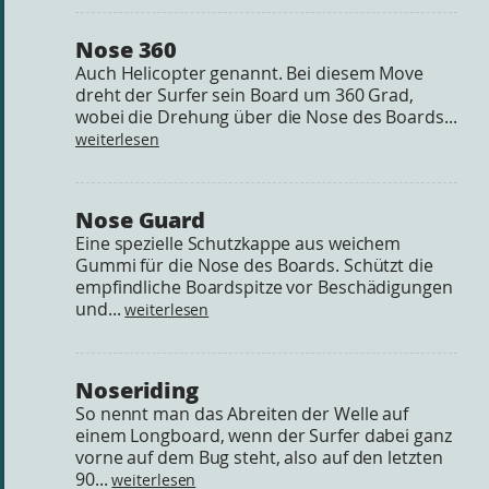
Nose 360
Auch Helicopter genannt. Bei diesem Move
dreht der Surfer sein Board um 360 Grad,
wobei die Drehung über die Nose des Boards...
weiterlesen
Nose Guard
Eine spezielle Schutzkappe aus weichem
Gummi für die Nose des Boards. Schützt die
empfindliche Boardspitze vor Beschädigungen
und...
weiterlesen
Noseriding
So nennt man das Abreiten der Welle auf
einem Longboard, wenn der Surfer dabei ganz
vorne auf dem Bug steht, also auf den letzten
90...
weiterlesen