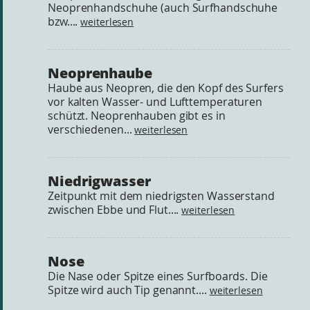
Neoprenhandschuhe (auch Surfhandschuhe
bzw....
weiterlesen
Neoprenhaube
Haube aus Neopren, die den Kopf des Surfers
vor kalten Wasser- und Lufttemperaturen
schützt. Neoprenhauben gibt es in
verschiedenen...
weiterlesen
Niedrigwasser
Zeitpunkt mit dem niedrigsten Wasserstand
zwischen Ebbe und Flut....
weiterlesen
Nose
Die Nase oder Spitze eines Surfboards. Die
Spitze wird auch Tip genannt....
weiterlesen