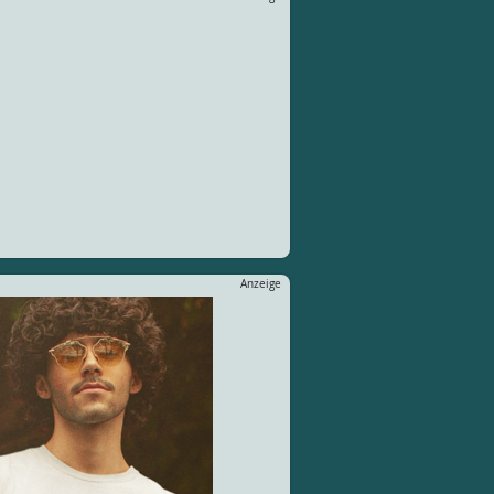
Anzeige