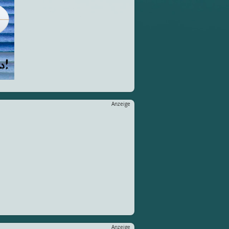
Anzeige
Anzeige