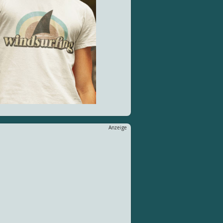
Anzeige