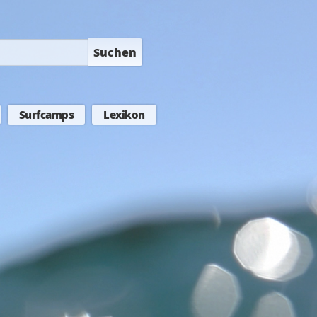
Suchen
Surfcamps
Lexikon