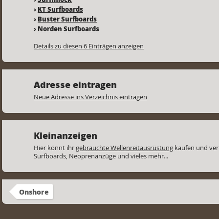
›
KT Surfboards
›
Buster Surfboards
›
Norden Surfboards
Details zu diesen 6 Einträgen anzeigen
Adresse eintragen
Neue Adresse ins Verzeichnis eintragen
Kleinanzeigen
Hier könnt ihr
gebrauchte Wellenreitausrüstung
kaufen und ver
Surfboards, Neoprenanzüge und vieles mehr...
Onshore