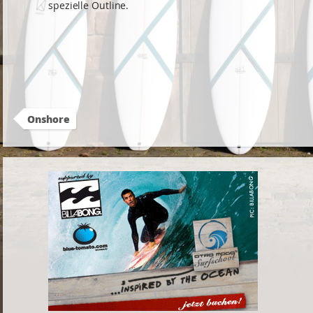
spezielle Outline.
Onshore