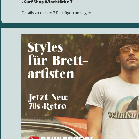
›
Surf Shop Windstärke 7
Details zu diesen 7 Einträgen anzeigen