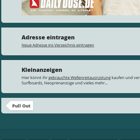
Adresse eintragen
Neue Adresse ins Verzeichnis eintragen
Kleinanzeigen
Hier könnt ihr
gebrauchte Wellenreitausrüstung
kaufen und ver
Surfboards, Neoprenanzüge und vieles mehr...
Pull Out