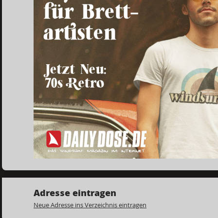
Adresse eintragen
Neue Adresse ins Verzeichnis eintragen