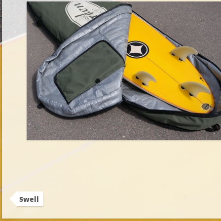
Swell