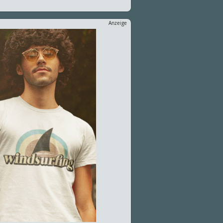
Anzeige