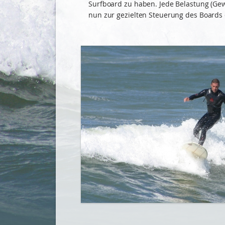
Surfboard zu haben. Jede Belastung (Ge
nun zur gezielten Steuerung des Boards 