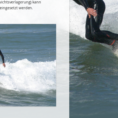
wichtsverlagerung) kann
eingesetzt werden.