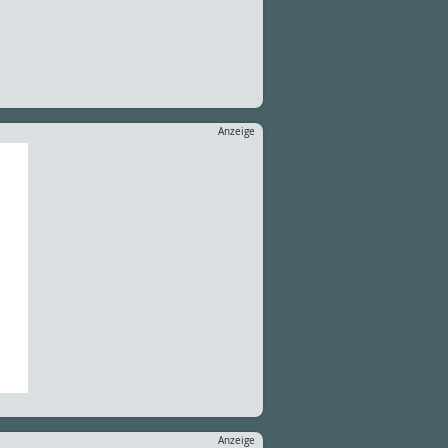
Anzeige
Anzeige