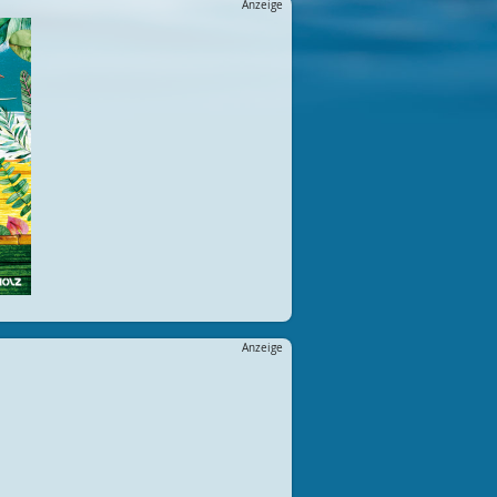
Anzeige
Anzeige