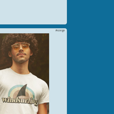
Anzeige