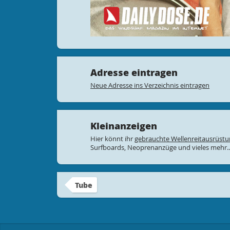
Adresse eintragen
Neue Adresse ins Verzeichnis eintragen
Kleinanzeigen
Hier könnt ihr
gebrauchte Wellenreitausrüst
Surfboards, Neoprenanzüge und vieles mehr..
Tube