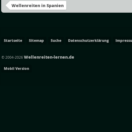
Wellenreiten in Spanien
Startseite
Sitemap
Suche
Datenschutzerklärung
Impress
Wellenreiten-lernen.de
© 2004-2026
Mobil Version