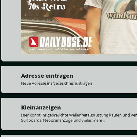
Adresse eintragen
Neue Adresse ins Verzeichnis eintragen
Kleinanzeigen
Hier könnt ihr
gebrauchte Wellenreitausrüstung
kaufen und ver
Surfboards, Neoprenanzüge und vieles mehr...