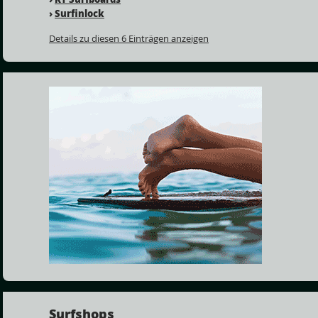
›
Surfinlock
Details zu diesen 6 Einträgen anzeigen
Surfshops