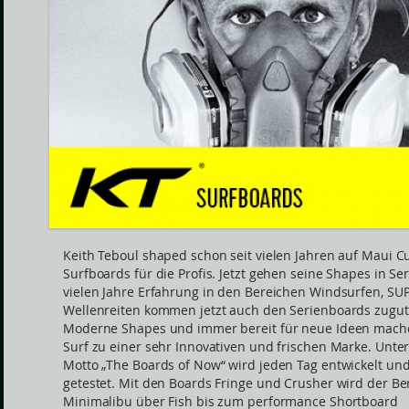
Keith Teboul shaped schon seit vielen Jahren auf Maui 
Surfboards für die Profis. Jetzt gehen seine Shapes in Ser
vielen Jahre Erfahrung in den Bereichen Windsurfen, SU
Wellenreiten kommen jetzt auch den Serienboards zugut
Moderne Shapes und immer bereit für neue Ideen mach
Surf zu einer sehr Innovativen und frischen Marke. Unte
Motto „The Boards of Now“ wird jeden Tag entwickelt un
getestet. Mit den Boards Fringe und Crusher wird der Be
Minimalibu über Fish bis zum performance Shortboard