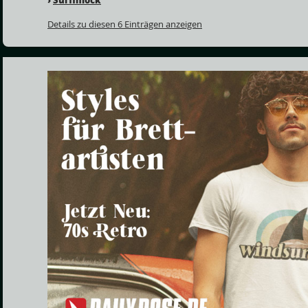
Details zu diesen 6 Einträgen anzeigen