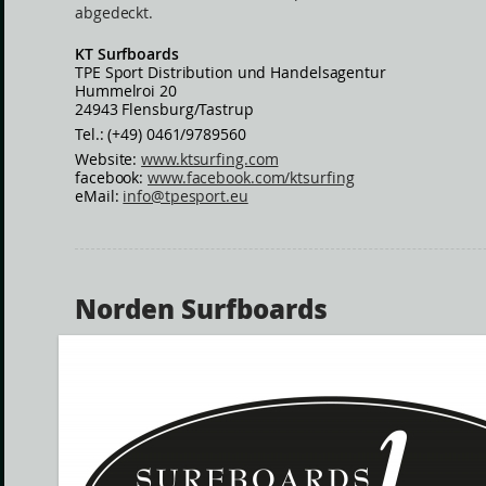
abgedeckt.
KT Surfboards
TPE Sport Distribution und Handelsagentur
Hummelroi 20
24943 Flensburg/Tastrup
Tel.: (+49) 0461/9789560
Website:
www.ktsurfing.com
facebook:
www.facebook.com/ktsurfing
eMail:
info@tpesport.eu
Norden Surfboards