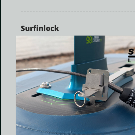
Surfinlock