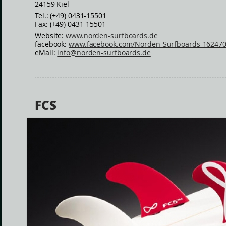
24159 Kiel
Tel.: (+49) 0431-15501
Fax: (+49) 0431-15501
Website:
www.norden-surfboards.de
facebook:
www.facebook.com/Norden-Surfboards-16247
eMail:
info@norden-surfboards.de
FCS