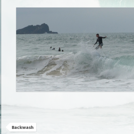
Backwash