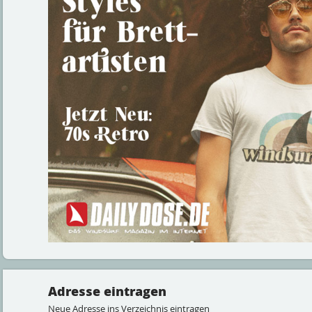
Adresse eintragen
Neue Adresse ins Verzeichnis eintragen