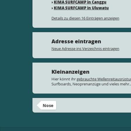
›
KIMA SURFCAMP in Canggu
›
KIMA SURFCAMP in Uluwatu
Details zu diesen 16 Einträgen anzeigen
Adresse eintragen
Neue Adresse ins Verzeichnis eintragen
Kleinanzeigen
Hier könnt ihr
gebrauchte Wellenreitausrüst
Surfboards, Neoprenanzüge und vieles mehr..
Nose