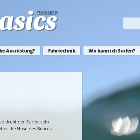
he Ausrüstung?
Fahrtechnik
Wo kann ich Surfen?
e dreht der Surfer sein
über die Nose des Boards