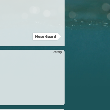
Nose Guard
Anzeige