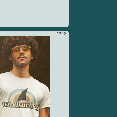
Anzeige