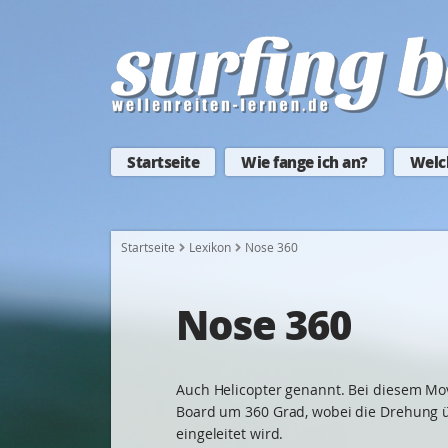
Startseite
Wie fange ich an?
Welc
Startseite
Lexikon
Nose 360
Nose 360
Auch Helicopter genannt. Bei diesem Mov
Board um 360 Grad, wobei die Drehung 
eingeleitet wird.