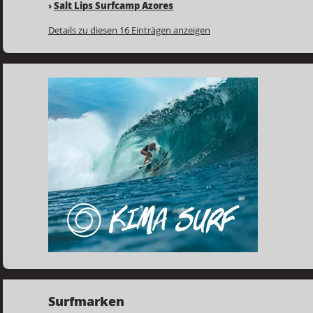
›
Salt Lips Surfcamp Azores
Details zu diesen 16 Einträgen anzeigen
Surfmarken