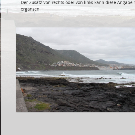
Der Zusatz von rechts oder von links kann diese Angabe
ergänzen.