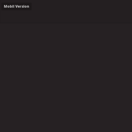
Mobil Version