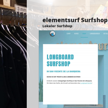
elementsurf Surfshop
Lokaler Surfshop