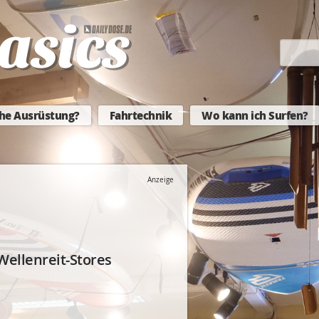
he Ausrüstung?
Fahrtechnik
Wo kann ich Surfen?
Anzeige
Wellenreit-Stores