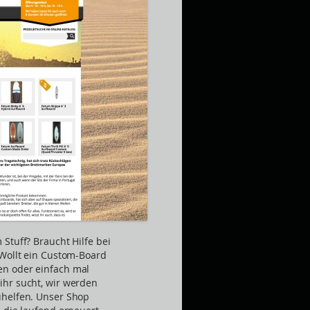
Stuff? Braucht Hilfe bei
 Wollt ein Custom-Board
en oder einfach mal
ihr sucht, wir werden
uhelfen. Unser Shop