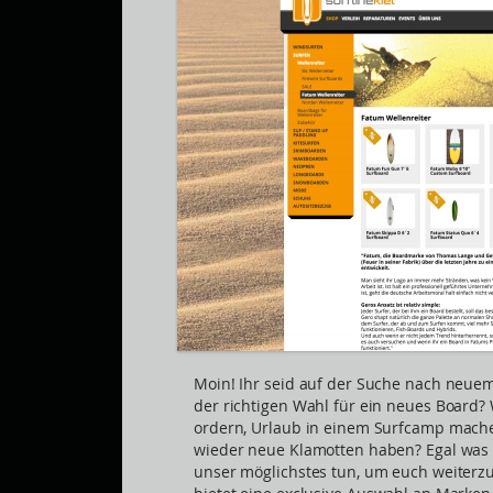
Moin! Ihr seid auf der Suche nach neuem 
der richtigen Wahl für ein neues Board?
ordern, Urlaub in einem Surfcamp mach
wieder neue Klamotten haben? Egal was 
unser möglichstes tun, um euch weiterz