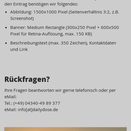
den Eintrag benötigen wir folgendes:
Abbildung: 1500x1000 Pixel (Seitenverhältnis 3:2, z.B.
Screenshot)
Banner: Medium Rectangle (300x250 Pixel + 600x500
Pixel für Retina-Auflösung, max. 150 KB)
Beschreibungstext (max. 350 Zeichen), Kontaktdaten
und Link
Rückfragen?
Ihre Fragen beantworten wir gerne telefonisch oder per
eMail:
Tel.: (+49) 04340-49 89 377
eMail: info[at]dailydose.de