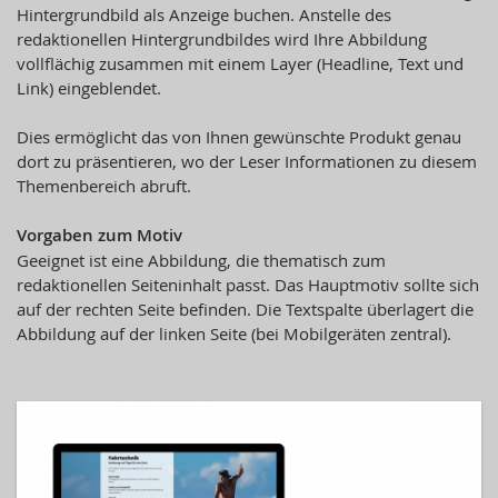
Hintergrundbild als Anzeige buchen. Anstelle des
redaktionellen Hintergrundbildes wird Ihre Abbildung
vollflächig zusammen mit einem Layer (Headline, Text und
Link) eingeblendet.
Dies ermöglicht das von Ihnen gewünschte Produkt genau
dort zu präsentieren, wo der Leser Informationen zu diesem
Themenbereich abruft.
Vorgaben zum Motiv
Geeignet ist eine Abbildung, die thematisch zum
redaktionellen Seiteninhalt passt. Das Hauptmotiv sollte sich
auf der rechten Seite befinden. Die Textspalte überlagert die
Abbildung auf der linken Seite (bei Mobilgeräten zentral).