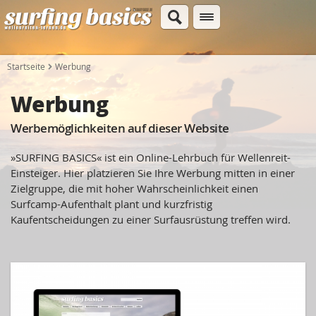
Startseite
Werbung
Werbung
Werbemöglichkeiten auf dieser Website
»SURFING BASICS« ist ein Online-Lehrbuch für Wellenreit-
Einsteiger. Hier platzieren Sie Ihre Werbung mitten in einer
Zielgruppe, die mit hoher Wahrscheinlichkeit einen
Surfcamp-Aufenthalt plant und kurzfristig
Kaufentscheidungen zu einer Surfausrüstung treffen wird.