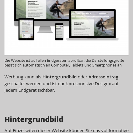
Die Website ist auf allen Endgeräten abrufbar, die Darstellungsgröße
passt sich automatisch an Computer, Tablets und Smartphones an
Werbung kann als
Hintergrundbild
oder
Adresseintrag
geschaltet werden und ist dank »responsive Design« auf
jedem Endgerät sichtbar.
Hintergrundbild
Auf Einzelseiten dieser Website können Sie das vollformatige