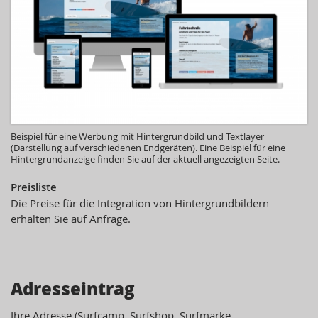
Beispiel für eine Werbung mit Hintergrundbild und Textlayer
(Darstellung auf verschiedenen Endgeräten). Eine Beispiel für eine
Hintergrundanzeige finden Sie auf der aktuell angezeigten Seite.
Preisliste
Die Preise für die Integration von Hintergrundbildern
erhalten Sie auf Anfrage.
Adresseintrag
Ihre Adresse (
Surfcamp
,
Surfshop
,
Surfmarke
,