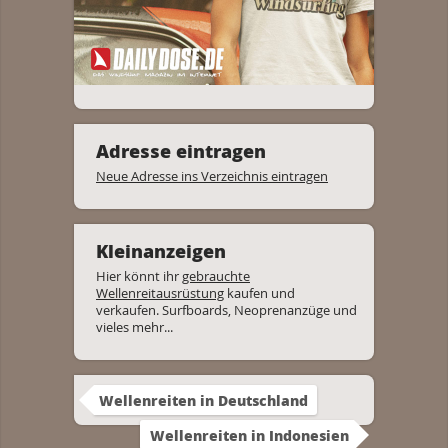
Adresse eintragen
Neue Adresse ins Verzeichnis eintragen
Kleinanzeigen
Hier könnt ihr
gebrauchte
Wellenreitausrüstung
kaufen und
verkaufen. Surfboards, Neoprenanzüge und
vieles mehr...
Wellenreiten in Deutschland
Wellenreiten in Indonesien