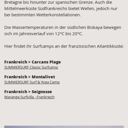
Bretagne bis hinunter zur spanischen Grenze. Auch die
Mittelmeerküste Südfrankreichs bietet Wellen, jedoch nur
bei bestimmten Wetterkonstellationen.
Die Wassertemperaturen in der südlichen Biskaya bewegen
sich im Jahresverlauf von 12°C bis 20°C.
Hier findet ihr Surfcamps an der französischen Atlantikküste:
Frankreich > Carcans Plage
SUMMERSURF Classic Surfcamp
Frankreich > Montalivet
SUMMERSURF Surf & Yoga Camp
Frankreich > Seignosse
Maranga Surfvilla - Frankreich