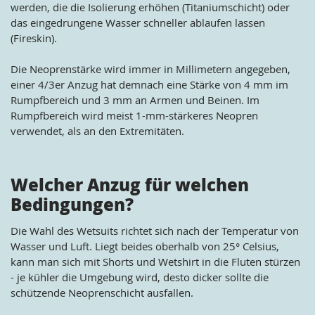
werden, die die Isolierung erhöhen (Titaniumschicht) oder
das eingedrungene Wasser schneller ablaufen lassen
(Fireskin).
Die Neoprenstärke wird immer in Millimetern angegeben,
einer 4/3er Anzug hat demnach eine Stärke von 4 mm im
Rumpfbereich und 3 mm an Armen und Beinen. Im
Rumpfbereich wird meist 1-mm-stärkeres Neopren
verwendet, als an den Extremitäten.
Welcher Anzug für welchen
Bedingungen?
Die Wahl des Wetsuits richtet sich nach der Temperatur von
Wasser und Luft. Liegt beides oberhalb von 25° Celsius,
kann man sich mit Shorts und Wetshirt in die Fluten stürzen
- je kühler die Umgebung wird, desto dicker sollte die
schützende Neoprenschicht ausfallen.