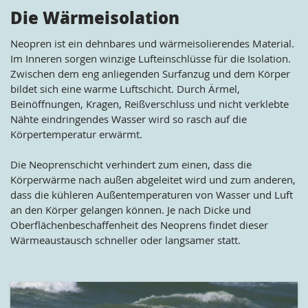
Die Wärmeisolation
Neopren ist ein dehnbares und wärmeisolierendes Material.
Im Inneren sorgen winzige Lufteinschlüsse für die Isolation.
Zwischen dem eng anliegenden Surfanzug und dem Körper
bildet sich eine warme Luftschicht. Durch Ärmel,
Beinöffnungen, Kragen, Reißverschluss und nicht verklebte
Nähte eindringendes Wasser wird so rasch auf die
Körpertemperatur erwärmt.
Die Neoprenschicht verhindert zum einen, dass die
Körperwärme nach außen abgeleitet wird und zum anderen,
dass die kühleren Außentemperaturen von Wasser und Luft
an den Körper gelangen können. Je nach Dicke und
Oberflächenbeschaffenheit des Neoprens findet dieser
Wärmeaustausch schneller oder langsamer statt.