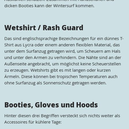
dicken Booties kann der Wintersurf kommen.
Wetshirt / Rash Guard
Das sind englischsprachige Bezeichnungen für ein dünnes T-
Shirt aus Lycra oder einem anderen flexiblen Material, das
unter dem Surfanzug getragen wird, um Scheuern am Hals
und unter den Armen zu verhindern. Die Nähte sind an der
Außenseite angebracht, um möglichst keine Scheuerstellen
zu erzeugen. Wetshirts gibt es mit langen oder kurzen
Ärmeln. Diese können bei tropischen Temperaturen auch
ohne Surfanzug als Sonnenschutz getragen werden.
Booties, Gloves und Hoods
Hinter diesen drei Begriffen versteckt sich nichts weiter als
Accessoires für kühlere Tage: