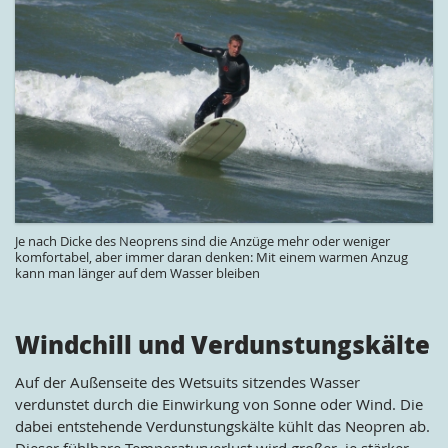
Je nach Dicke des Neoprens sind die Anzüge mehr oder weniger
komfortabel, aber immer daran denken: Mit einem warmen Anzug
kann man länger auf dem Wasser bleiben
Windchill und Verdunstungskälte
Auf der Außenseite des Wetsuits sitzendes Wasser
verdunstet durch die Einwirkung von Sonne oder Wind. Die
dabei entstehende Verdunstungskälte kühlt das Neopren ab.