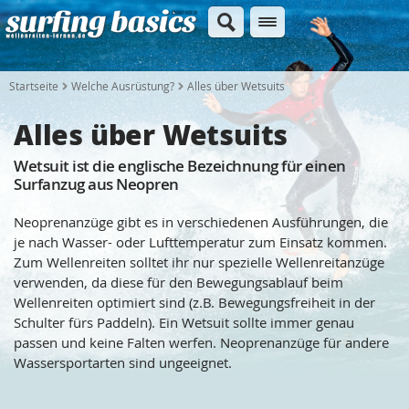
Startseite
Welche Ausrüstung?
Alles über Wetsuits
Alles über Wetsuits
Wetsuit ist die englische Bezeichnung für einen
Surfanzug aus Neopren
Neoprenanzüge gibt es in verschiedenen Ausführungen, die
je nach Wasser- oder Lufttemperatur zum Einsatz kommen.
Zum Wellenreiten solltet ihr nur spezielle Wellenreitanzüge
verwenden, da diese für den Bewegungsablauf beim
Wellenreiten optimiert sind (z.B. Bewegungsfreiheit in der
Schulter fürs Paddeln). Ein Wetsuit sollte immer genau
passen und keine Falten werfen. Neoprenanzüge für andere
Wassersportarten sind ungeeignet.