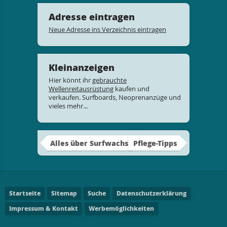
Adresse eintragen
Neue Adresse ins Verzeichnis eintragen
Kleinanzeigen
Hier könnt ihr
gebrauchte
Wellenreitausrüstung
kaufen und
verkaufen. Surfboards, Neoprenanzüge und
vieles mehr...
Alles über Surfwachs
Pflege-Tipps
Startseite
Sitemap
Suche
Datenschutzerklärung
Impressum & Kontakt
Werbemöglichkeiten