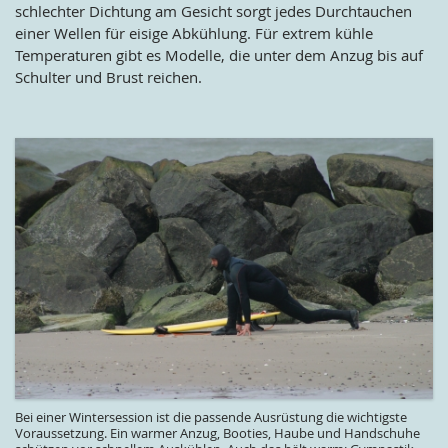
schlechter Dichtung am Gesicht sorgt jedes Durchtauchen
einer Wellen für eisige Abkühlung. Für extrem kühle
Temperaturen gibt es Modelle, die unter dem Anzug bis auf
Schulter und Brust reichen.
Bei einer Wintersession ist die passende Ausrüstung die wichtigste
Voraussetzung. Ein warmer Anzug, Booties, Haube und Handschuhe