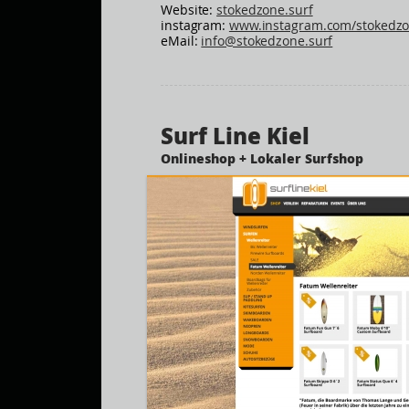
Website:
stokedzone.surf
instagram:
www.instagram.com/stokedzo
eMail:
info@stokedzone.surf
Surf Line Kiel
Onlineshop + Lokaler Surfshop