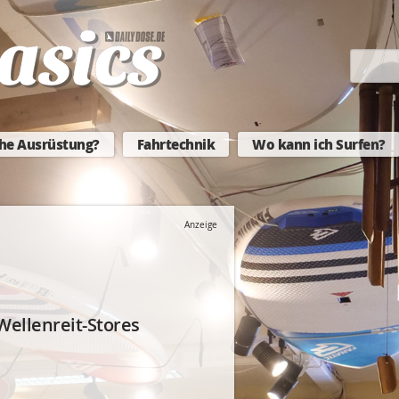
he Ausrüstung?
Fahrtechnik
Wo kann ich Surfen?
Anzeige
Wellenreit-Stores