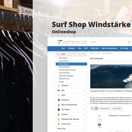
Surf Shop Windstärke
Onlineshop