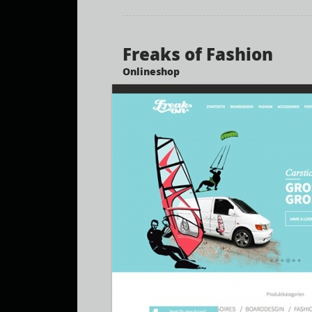
Freaks of Fashion
Onlineshop