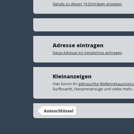
Details zu diesen 16 Einträgen anzeigen
Adresse eintragen
Neue Adresse ins Verzeichnis eintragen
Kleinanzeigen
Hier könnt ihr
gebrauchte Wellenreitausrüst
Surfboards, Neoprenanzüge und vieles mehr..
Autoschlüssel