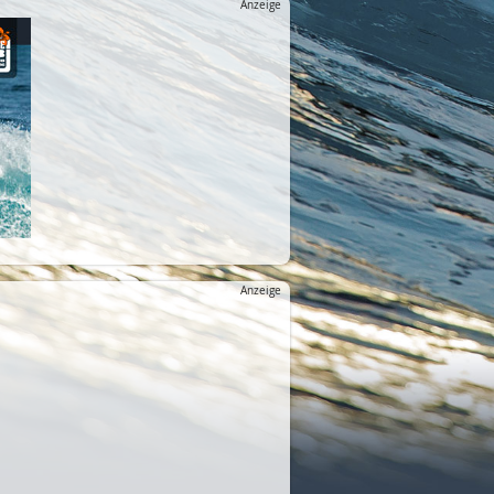
Anzeige
Anzeige