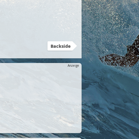
Backside
Anzeige