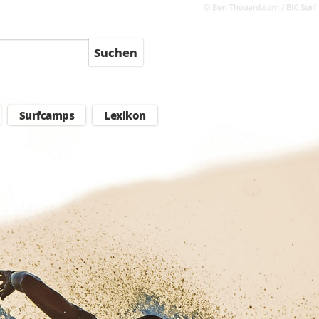
Suchen
Surfcamps
Lexikon