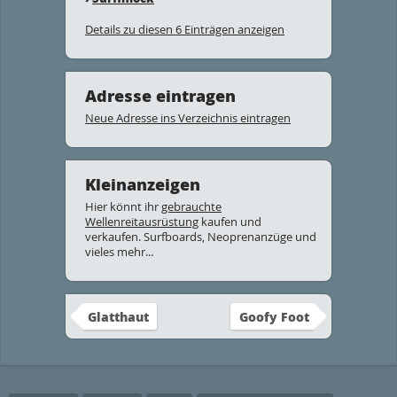
Details zu diesen 6 Einträgen anzeigen
Adresse eintragen
Neue Adresse ins Verzeichnis eintragen
Kleinanzeigen
Hier könnt ihr
gebrauchte
Wellenreitausrüstung
kaufen und
verkaufen. Surfboards, Neoprenanzüge und
vieles mehr...
Glatthaut
Goofy Foot