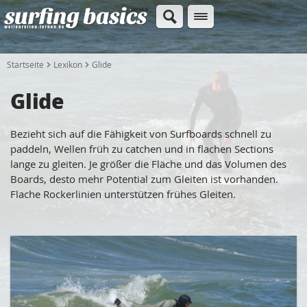
Startseite
Lexikon
Glide
Glide
Bezieht sich auf die Fähigkeit von Surfboards schnell zu
paddeln, Wellen früh zu catchen und in flachen Sections
lange zu gleiten. Je größer die Fläche und das Volumen des
Boards, desto mehr Potential zum Gleiten ist vorhanden.
Flache Rockerlinien unterstützen frühes Gleiten.