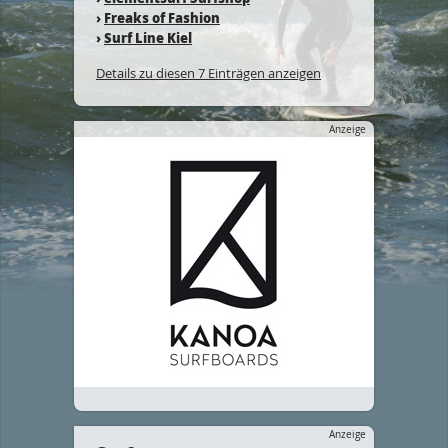
›
Freaks of Fashion
›
Surf Line Kiel
Details zu diesen 7 Einträgen anzeigen
Anzeige
Anzeige