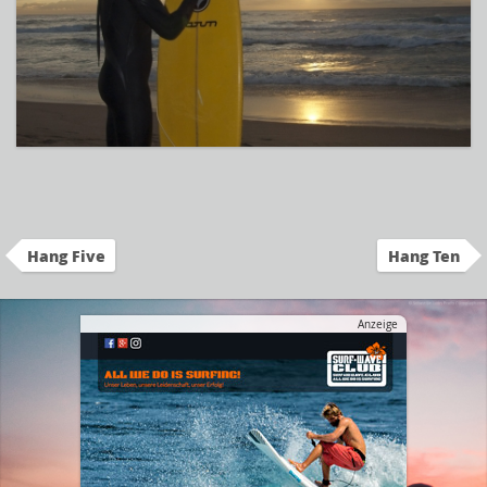
Hang Five
Hang Ten
Anzeige