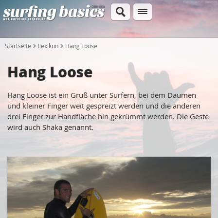
Startseite
Lexikon
Hang Loose
Hang Loose
Hang Loose ist ein Gruß unter Surfern, bei dem Daumen
und kleiner Finger weit gespreizt werden und die anderen
drei Finger zur Handfläche hin gekrümmt werden. Die Geste
wird auch Shaka genannt.