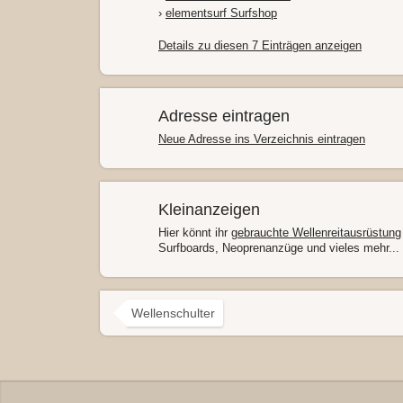
›
elementsurf Surfshop
Details zu diesen 7 Einträgen anzeigen
Adresse eintragen
Neue Adresse ins Verzeichnis eintragen
Kleinanzeigen
Hier könnt ihr
gebrauchte Wellenreitausrüstung
Surfboards, Neoprenanzüge und vieles mehr...
Wellenschulter