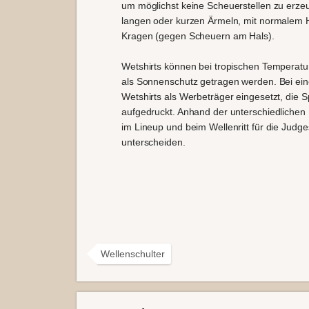
um möglichst keine Scheuerstellen zu erzeu
langen oder kurzen Ärmeln, mit normalem 
Kragen (gegen Scheuern am Hals).
Wetshirts können bei tropischen Temperat
als Sonnenschutz getragen werden. Bei ei
Wetshirts als Werbeträger eingesetzt, die S
aufgedruckt. Anhand der unterschiedlichen
im Lineup und beim Wellenritt für die Judg
unterscheiden.
Wellenschulter