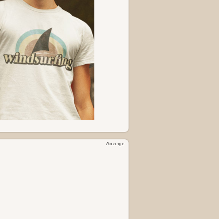
Anzeige