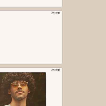
Anzeige
Anzeige