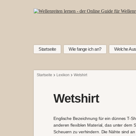
Startseite
Wie fange ich an?
Welche Aus
Startseite
Lexikon
Wetshirt
Wetshirt
Englische Bezeichnung für ein dünnes T-Sh
anderen flexiblen Material, das unter dem 
Scheuern zu verhindern. Die Nähte sind an