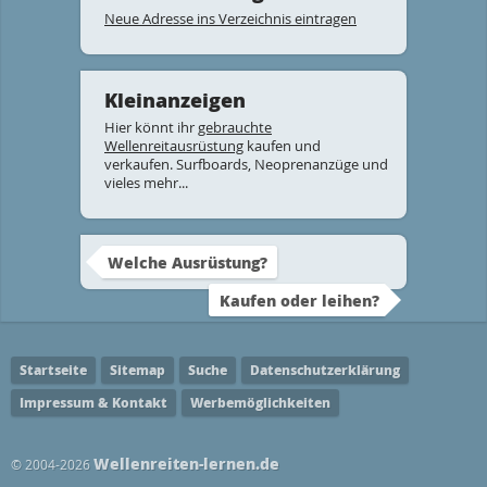
Neue Adresse ins Verzeichnis eintragen
Kleinanzeigen
Hier könnt ihr
gebrauchte
Wellenreitausrüstung
kaufen und
verkaufen. Surfboards, Neoprenanzüge und
vieles mehr...
Welche Ausrüstung?
Kaufen oder leihen?
Startseite
Sitemap
Suche
Datenschutzerklärung
Impressum & Kontakt
Werbemöglichkeiten
Wellenreiten-lernen.de
© 2004-2026