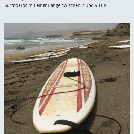
Surfboards mit einer Länge zwischen 7 und 9 Fuß.