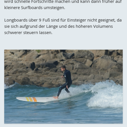
wird schnelle Fortschritte machen und kann dann früher auf
kleinere Surfboards umsteigen.
Longboards über 9 Fuß sind für Einsteiger nicht geeignet, da
sie sich aufgrund der Länge und des höheren Volumens
schwerer steuern lassen.