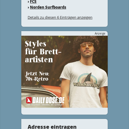
›
FCS
›
Norden Surfboards
Details zu diesen 6 Einträgen anzeigen
Anzeige
Adresse eintragen