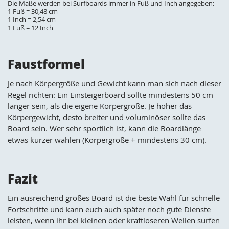
Die Maße werden bei Surfboards immer in Fuß und Inch angegeben:
1 Fuß = 30,48 cm
1 Inch = 2,54 cm
1 Fuß = 12 Inch
Faustformel
Je nach Körpergröße und Gewicht kann man sich nach dieser
Regel richten: Ein Einsteigerboard sollte mindestens 50 cm
länger sein, als die eigene Körpergröße. Je höher das
Körpergewicht, desto breiter und voluminöser sollte das
Board sein. Wer sehr sportlich ist, kann die Boardlänge
etwas kürzer wählen (Körpergröße + mindestens 30 cm).
Fazit
Ein ausreichend großes Board ist die beste Wahl für schnelle
Fortschritte und kann euch auch später noch gute Dienste
leisten, wenn ihr bei kleinen oder kraftloseren Wellen surfen