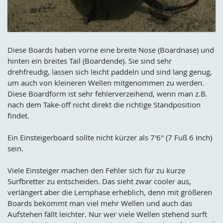
Diese Boards haben vorne eine breite Nose (Boardnase) und
hinten ein breites Tail (Boardende). Sie sind sehr
drehfreudig, lassen sich leicht paddeln und sind lang genug,
um auch von kleineren Wellen mitgenommen zu werden.
Diese Boardform ist sehr fehlerverzeihend, wenn man z.B.
nach dem Take-off nicht direkt die richtige Standposition
findet.
Ein Einsteigerboard sollte nicht kürzer als 7'6" (7 Fuß 6 Inch)
sein.
Viele Einsteiger machen den Fehler sich für zu kurze
Surfbretter zu entscheiden. Das sieht zwar cooler aus,
verlängert aber die Lernphase erheblich, denn mit größeren
Boards bekommt man viel mehr Wellen und auch das
Aufstehen fällt leichter. Nur wer viele Wellen stehend surft